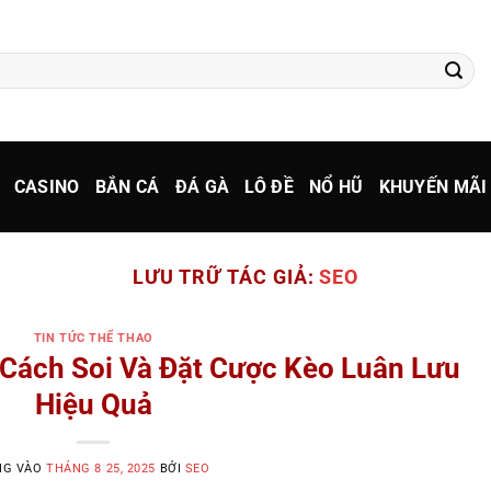
CASINO
BẮN CÁ
ĐÁ GÀ
LÔ ĐỀ
NỔ HŨ
KHUYẾN MÃI
LƯU TRỮ TÁC GIẢ:
SEO
TIN TỨC THỂ THAO
Cách Soi Và Đặt Cược Kèo Luân Lưu
Hiệu Quả
NG VÀO
THÁNG 8 25, 2025
BỞI
SEO