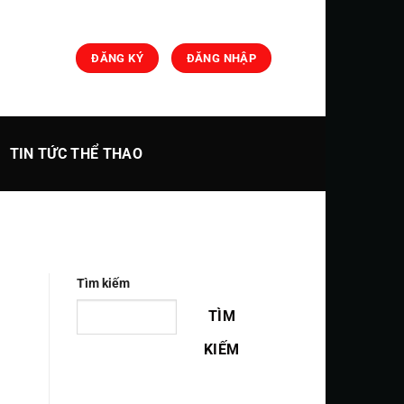
ĐĂNG KÝ
ĐĂNG NHẬP
TIN TỨC THỂ THAO
Tìm kiếm
TÌM
KIẾM