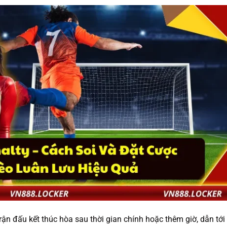
rận đấu kết thúc hòa sau thời gian chính hoặc thêm giờ, dẫn tới