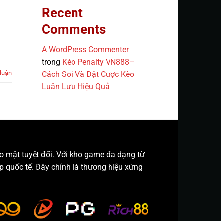
Recent
Comments
A WordPress Commenter
trong
Kèo Penalty VN888–
luận
Cách Soi Và Đặt Cược Kèo
Luân Lưu Hiệu Quả
bảo mật tuyệt đối. Với kho game đa dạng từ
 quốc tế. Đây chính là thương hiệu xứng