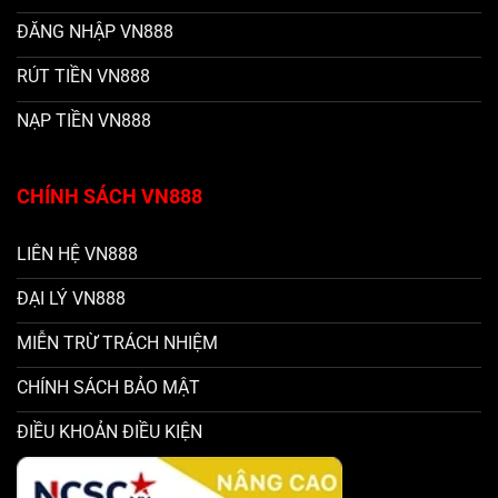
ĐĂNG NHẬP VN888
RÚT TIỀN VN888
NẠP TIỀN VN888
CHÍNH SÁCH VN888
LIÊN HỆ VN888
ĐẠI LÝ VN888
MIỄN TRỪ TRÁCH NHIỆM
CHÍNH SÁCH BẢO MẬT
ĐIỀU KHOẢN ĐIỀU KIỆN