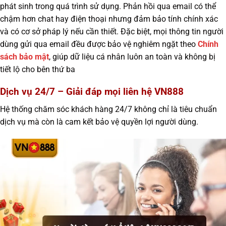
phát sinh trong quá trình sử dụng. Phản hồi qua email có thể
chậm hơn chat hay điện thoại nhưng đảm bảo tính chính xác
và có cơ sở pháp lý nếu cần thiết. Đặc biệt, mọi thông tin người
dùng gửi qua email đều được bảo vệ nghiêm ngặt theo
Chính
sách bảo mật
, giúp dữ liệu cá nhân luôn an toàn và không bị
tiết lộ cho bên thứ ba
Dịch vụ 24/7 – Giải đáp mọi liên hệ VN888
Hệ thống chăm sóc khách hàng 24/7 không chỉ là tiêu chuẩn
dịch vụ mà còn là cam kết bảo vệ quyền lợi người dùng.