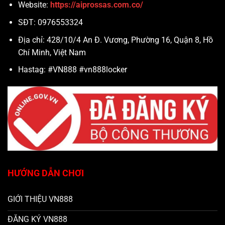
Website:
https://aiprossas.com.co/
SĐT: 0976553324
Địa chỉ: 428/10/4 An Đ. Vương, Phường 16, Quận 8, Hồ
Chí Minh, Việt Nam
Hastag: #VN888 #vn888locker
HƯỚNG DẪN CHƠI
GIỚI THIỆU VN888
ĐĂNG KÝ VN888