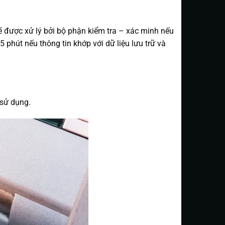
ẽ được xử lý bởi bộ phận kiểm tra – xác minh nếu
5 phút nếu thông tin khớp với dữ liệu lưu trữ và
 sử dụng.