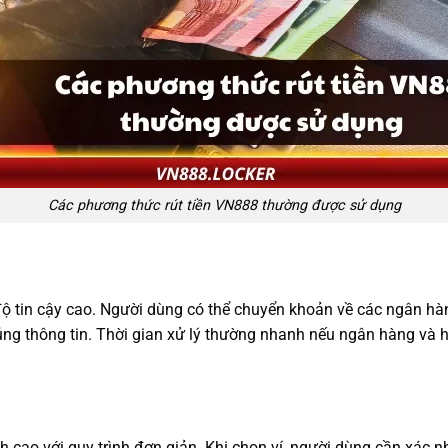
Các phương thức rút tiền VN888 thường được sử dụng
ộ tin cậy cao. Người dùng có thể chuyển khoản về các ngân hàng
ng thông tin. Thời gian xử lý thường nhanh nếu ngân hàng và h
ch cao với quy trình đơn giản. Khi chọn ví, người dùng cần xác 