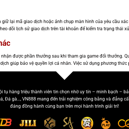
n giữ lại mã giao dịch hoặc ảnh chụp màn hình của yêu cầu xác n
o dõi lịch sử giao dịch trên tài khoản để kiểm tra trạng thái xử
hác
ng nhận được phần thưởng sau khi tham gia game đổi thưởng. Qu
dịch giúp bảo vệ quyền lợi cá nhân. Việc sử dụng phương thức 
hội tụ hàng triệu thành viên tin chọn nhờ uy tín – minh bạch – 
 cá, Đá gà…, VN888 mang đến trải nghiệm công bằng và đẳng cấp
đáng đồng hành cùng bạn trên mọi hành trình giải trí!