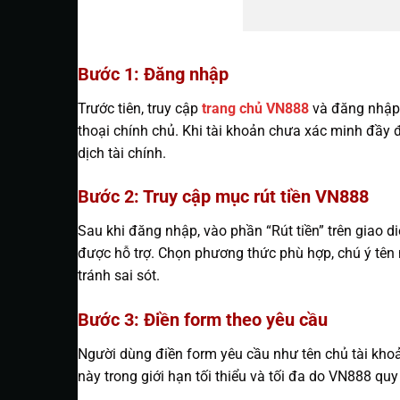
Bước 1: Đăng nhập
Trước tiên, truy cập
trang chủ VN888
và đăng nhập t
thoại chính chủ. Khi tài khoản chưa xác minh đầy đ
dịch tài chính.
Bước 2: Truy cập mục rút tiền VN888
Sau khi đăng nhập, vào phần “Rút tiền” trên giao d
được hỗ trợ. Chọn phương thức phù hợp, chú ý tên 
tránh sai sót.
Bước 3: Điền form theo yêu cầu
Người dùng điền form yêu cầu như tên chủ tài khoả
này trong giới hạn tối thiểu và tối đa do VN888 quy