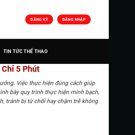
ĐĂNG KÝ
ĐĂNG NHẬP
TIN TỨC THỂ THAO
 Chỉ 5 Phút
hưởng. Việc thực hiện đúng cách giúp
rình bày quy trình thực hiện minh bạch,
, tránh bị từ chối hay chậm trễ không