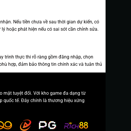
hận. Nếu tiền chưa về sau thời gian dự kiến, có
 lý hoặc phát hiện nếu có sai sót cần chỉnh sửa.
y trình thực thi rõ ràng gồm đăng nhập, chọn
phù hợp, đảm bảo thông tin chính xác và tuân thủ
bảo mật tuyệt đối. Với kho game đa dạng từ
 quốc tế. Đây chính là thương hiệu xứng