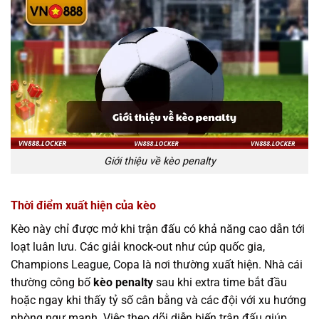
Giới thiệu về kèo penalty
Thời điểm xuất hiện của kèo
Kèo này chỉ được mở khi trận đấu có khả năng cao dẫn tới
loạt luân lưu. Các giải knock-out như cúp quốc gia,
Champions League, Copa là nơi thường xuất hiện. Nhà cái
thường công bố
kèo
penalty
sau khi extra time bắt đầu
hoặc ngay khi thấy tỷ số cân bằng và các đội với xu hướng
phòng ngự mạnh. Việc theo dõi diễn biến trận đấu giúp