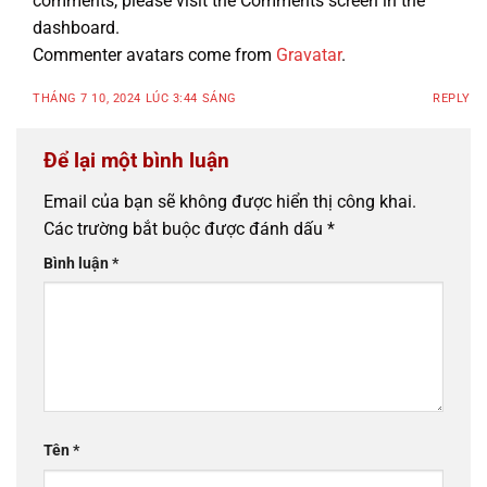
comments, please visit the Comments screen in the
dashboard.
Commenter avatars come from
Gravatar
.
THÁNG 7 10, 2024 LÚC 3:44 SÁNG
REPLY
Để lại một bình luận
Email của bạn sẽ không được hiển thị công khai.
Các trường bắt buộc được đánh dấu
*
Bình luận
*
Tên
*