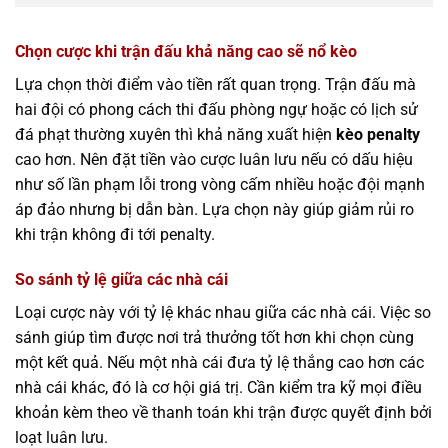
Chọn cược khi trận đấu khả năng cao sẽ nổ kèo
Lựa chọn thời điểm vào tiền rất quan trọng. Trận đấu mà
hai đội có phong cách thi đấu phòng ngự hoặc có lịch sử
đá phạt thường xuyên thì khả năng xuất hiện
kèo penalty
cao hơn. Nên đặt tiền vào cược luân lưu nếu có dấu hiệu
như số lần phạm lỗi trong vòng cấm nhiều hoặc đội mạnh
áp đảo nhưng bị dẫn bàn. Lựa chọn này giúp giảm rủi ro
khi trận không đi tới penalty.
So sánh tỷ lệ giữa các nhà cái
Loại cược này với tỷ lệ khác nhau giữa các nhà cái. Việc so
sánh giúp tìm được nơi trả thưởng tốt hơn khi chọn cùng
một kết quả. Nếu một nhà cái đưa tỷ lệ thắng cao hơn các
nhà cái khác, đó là cơ hội giá trị. Cần kiểm tra kỹ mọi điều
khoản kèm theo về thanh toán khi trận được quyết định bởi
loạt luân lưu.