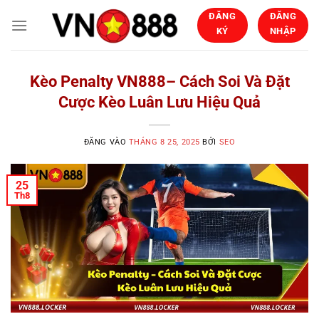
Bỏ
ĐĂNG
ĐĂNG
qua
KÝ
NHẬP
nội
dung
Kèo Penalty VN888– Cách Soi Và Đặt
Cược Kèo Luân Lưu Hiệu Quả
ĐĂNG VÀO
THÁNG 8 25, 2025
BỞI
SEO
25
Th8