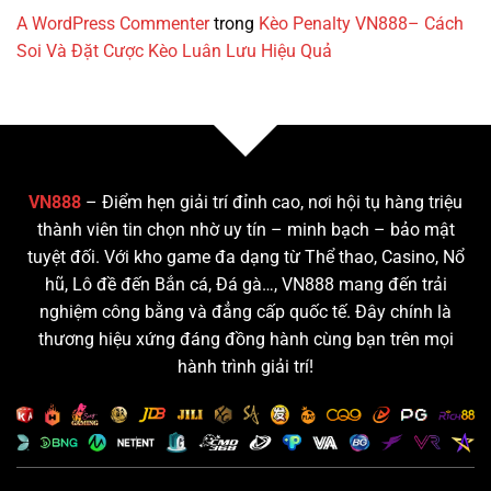
A WordPress Commenter
trong
Kèo Penalty VN888– Cách
Soi Và Đặt Cược Kèo Luân Lưu Hiệu Quả
VN888
– Điểm hẹn giải trí đỉnh cao, nơi hội tụ hàng triệu
thành viên tin chọn nhờ uy tín – minh bạch – bảo mật
tuyệt đối. Với kho game đa dạng từ Thể thao, Casino, Nổ
hũ, Lô đề đến Bắn cá, Đá gà…, VN888 mang đến trải
nghiệm công bằng và đẳng cấp quốc tế. Đây chính là
thương hiệu xứng đáng đồng hành cùng bạn trên mọi
hành trình giải trí!