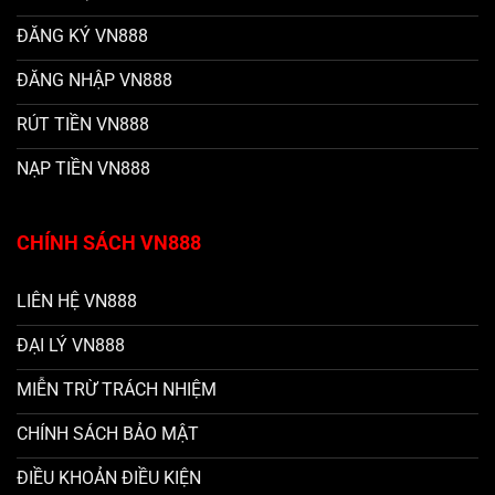
ĐĂNG KÝ VN888
ĐĂNG NHẬP VN888
RÚT TIỀN VN888
NẠP TIỀN VN888
CHÍNH SÁCH VN888
LIÊN HỆ VN888
ĐẠI LÝ VN888
MIỄN TRỪ TRÁCH NHIỆM
CHÍNH SÁCH BẢO MẬT
ĐIỀU KHOẢN ĐIỀU KIỆN