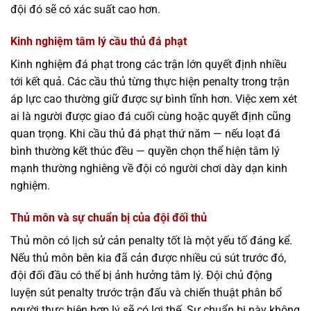
đội đó sẽ có xác suất cao hơn.
Kinh nghiệm tâm lý cầu thủ đá phạt
Kinh nghiệm đá phạt trong các trận lớn quyết định nhiều
tới kết quả. Các cầu thủ từng thực hiện penalty trong trận
áp lực cao thường giữ được sự bình tĩnh hơn. Việc xem xét
ai là người được giao đá cuối cùng hoặc quyết định cũng
quan trọng. Khi cầu thủ đá phạt thứ năm — nếu loạt đá
bình thường kết thúc đều — quyền chọn thể hiện tâm lý
mạnh thường nghiêng về đội có người chơi dày dạn kinh
nghiệm.
Thủ môn và sự chuẩn bị của đội đối thủ
Thủ môn có lịch sử cản penalty tốt là một yếu tố đáng kể.
Nếu thủ môn bên kia đã cản được nhiều cú sút trước đó,
đội đối đầu có thể bị ảnh hưởng tâm lý. Đội chủ động
luyện sút penalty trước trận đấu và chiến thuật phân bổ
người thực hiện hợp lý sẽ có lợi thế. Sự chuẩn bị này không