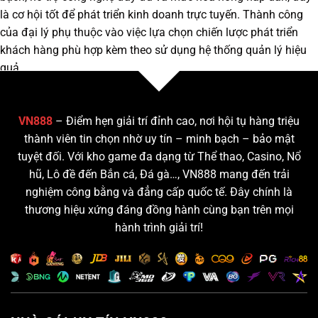
là cơ hội tốt để phát triển kinh doanh trực tuyến. Thành công
của đại lý phụ thuộc vào việc lựa chọn chiến lược phát triển
khách hàng phù hợp kèm theo sử dụng hệ thống quản lý hiệu
quả.
VN888
– Điểm hẹn giải trí đỉnh cao, nơi hội tụ hàng triệu
thành viên tin chọn nhờ uy tín – minh bạch – bảo mật
tuyệt đối. Với kho game đa dạng từ Thể thao, Casino, Nổ
hũ, Lô đề đến Bắn cá, Đá gà…, VN888 mang đến trải
nghiệm công bằng và đẳng cấp quốc tế. Đây chính là
thương hiệu xứng đáng đồng hành cùng bạn trên mọi
hành trình giải trí!