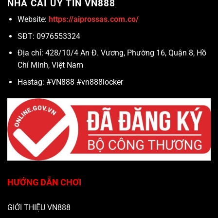
NHÀ CÁI UY TÍN VN888
Website:
https://aiprossas.com.co/
SĐT: 0976553324
Địa chỉ: 428/10/4 An Đ. Vương, Phường 16, Quận 8, Hồ
Chí Minh, Việt Nam
Hastag: #VN888 #vn888locker
HƯỚNG DẪN CHƠI
GIỚI THIỆU VN888