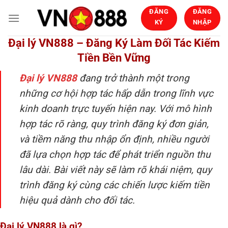
Bỏ
ĐĂNG
ĐĂNG
qua
KÝ
NHẬP
nội
Đại lý VN888 – Đăng Ký Làm Đối Tác Kiếm
dung
Tiền Bền Vững
Đại lý VN888
đang trở thành một trong
những cơ hội hợp tác hấp dẫn trong lĩnh vực
kinh doanh trực tuyến hiện nay. Với mô hình
hợp tác rõ ràng, quy trình đăng ký đơn giản,
và tiềm năng thu nhập ổn định, nhiều người
đã lựa chọn hợp tác để phát triển nguồn thu
lâu dài. Bài viết này sẽ làm rõ khái niệm, quy
trình đăng ký cùng các chiến lược kiếm tiền
hiệu quả dành cho đối tác.
Đại lý VN888 là gì?