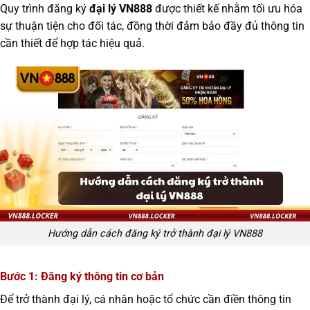
Quy trình đăng ký
đại lý VN888
được thiết kế nhằm tối ưu hóa
sự thuận tiện cho đối tác, đồng thời đảm bảo đầy đủ thông tin
cần thiết để hợp tác hiệu quả.
Hướng dẫn cách đăng ký trở thành đại lý VN888
Bước 1: Đăng ký thông tin cơ bản
Để trở thành đại lý, cá nhân hoặc tổ chức cần điền thông tin