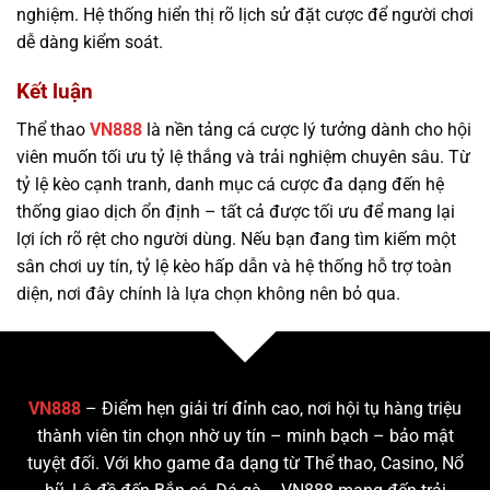
nghiệm. Hệ thống hiển thị rõ lịch sử đặt cược để người chơi
dễ dàng kiểm soát.
Kết luận
Thể thao
VN888
là nền tảng cá cược lý tưởng dành cho hội
viên muốn tối ưu tỷ lệ thắng và trải nghiệm chuyên sâu. Từ
tỷ lệ kèo cạnh tranh, danh mục cá cược đa dạng đến hệ
thống giao dịch ổn định – tất cả được tối ưu để mang lại
lợi ích rõ rệt cho người dùng. Nếu bạn đang tìm kiếm một
sân chơi uy tín, tỷ lệ kèo hấp dẫn và hệ thống hỗ trợ toàn
diện, nơi đây chính là lựa chọn không nên bỏ qua.
VN888
– Điểm hẹn giải trí đỉnh cao, nơi hội tụ hàng triệu
thành viên tin chọn nhờ uy tín – minh bạch – bảo mật
tuyệt đối. Với kho game đa dạng từ Thể thao, Casino, Nổ