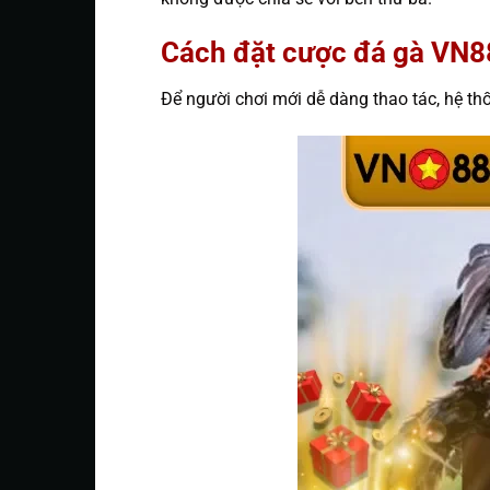
Cách đặt cược đá gà VN8
Để người chơi mới dễ dàng thao tác, hệ t