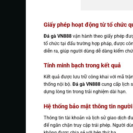
Giấy phép hoạt động từ tổ chức q
Đá gà VN888
vận hành theo giấy phép được
tổ chức tại đấu trường hợp pháp, được côn
diễn ra, giúp người dùng dễ dàng kiểm ch
Tính minh bạch trong kết quả
Kết quả được lưu trữ công khai với mã trận
thống nội bộ.
Đá gà VN888
cung cấp lịch s
dựng lòng tin trong trải nghiệm dài hạn.
Hệ thống bảo mật thông tin người
Thông tin tài khoản và lịch sử giao dịch 
để ngăn chặn truy cập trái phép. Người d
không được chia sẻ với bên thứ ba.