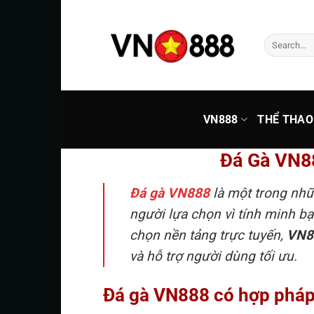
Bỏ
qua
nội
dung
VN888
THỂ THAO
Đá Gà VN88
Đá gà VN888
là một trong nhữ
người lựa chọn vì tính minh bạ
chọn nền tảng trực tuyến,
VN8
và hỗ trợ người dùng tối ưu.
Đá gà VN888 có hợp pháp