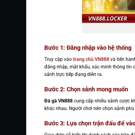
Bước 1: Đăng nhập vào hệ thống
Truy cập vào
trang chủ
VN888
và tiến hàn
đăng nhập, mật khẩu, xác minh thông tin c
sảnh trực tiếp đang diễn ra.
Bước 2: Chọn sảnh mong muốn
Đá gà VN888
cung cấp nhiều sảnh cược kh
khác nhau. Người chơi nên chọn sảnh phù 
Bước 3: Lựa chọn trận đấu để vào
Giao diện sẽ hiển thị danh sách các trận đ